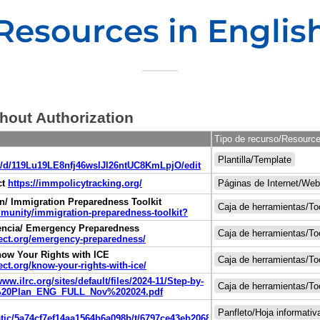
Resources in Englis