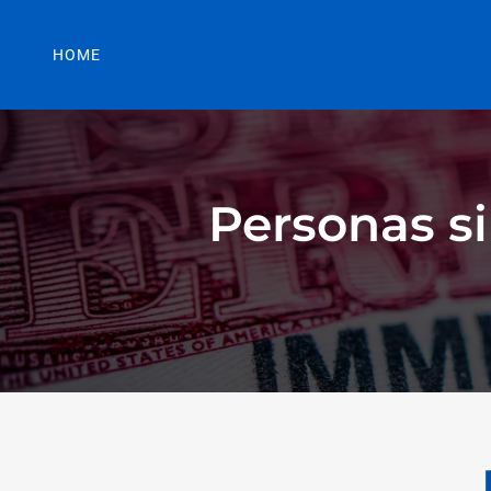
HOME
Personas si